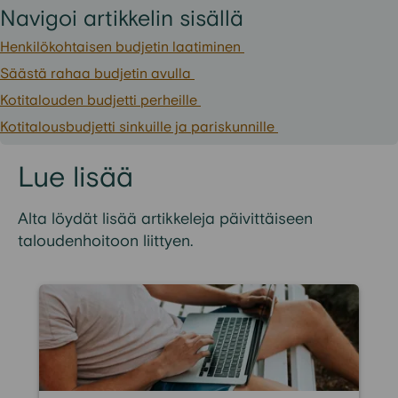
Navigoi artikkelin sisällä
Henkilökohtaisen budjetin laatiminen
Säästä rahaa budjetin avulla
Kotitalouden budjetti perheille
Kotitalousbudjetti sinkuille ja pariskunnille
Lue lisää
Alta löydät lisää artikkeleja päivittäiseen
taloudenhoitoon liittyen.