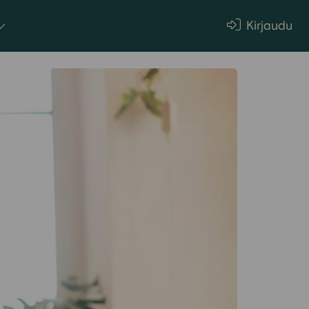
Kirjaudu